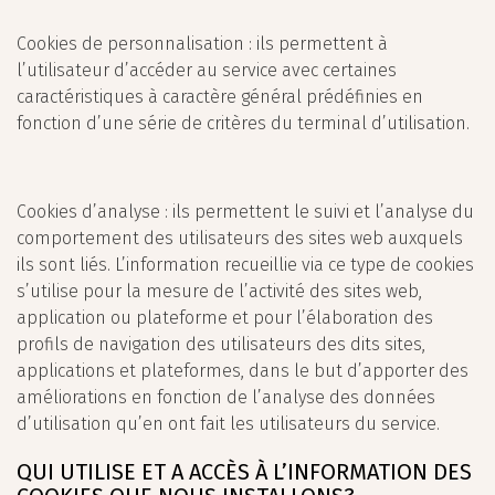
Cookies de personnalisation : ils permettent à
l’utilisateur d’accéder au service avec certaines
caractéristiques à caractère général prédéfinies en
fonction d’une série de critères du terminal d’utilisation.
Cookies d’analyse : ils permettent le suivi et l’analyse du
comportement des utilisateurs des sites web auxquels
ils sont liés. L’information recueillie via ce type de cookies
s’utilise pour la mesure de l’activité des sites web,
application ou plateforme et pour l’élaboration des
profils de navigation des utilisateurs des dits sites,
applications et plateformes, dans le but d’apporter des
améliorations en fonction de l’analyse des données
d’utilisation qu’en ont fait les utilisateurs du service.
QUI UTILISE ET A ACCÈS À L’INFORMATION DES