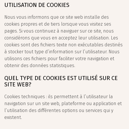
UTILISATION DE COOKIES
Nous vous informons que ce site web installe des
cookies propres et de tiers lorsque vous visitez ses
pages. Si vous continuez à naviguer sur ce site, nous
considérons que vous en acceptez leur utilisation. Les
cookies sont des fichiers texte non exécutables destinés
à stocker tout type d’information sur l’utilisateur. Nous
utilisons ces fichiers pour faciliter votre navigation et
obtenir des données statistiques.
QUEL TYPE DE COOKIES EST UTILISÉ SUR CE
SITE WEB?
Cookies techniques : ils permettent à l’utilisateur la
navigation sur un site web, plateforme ou application et
l’utilisation des différentes options ou services qui y
existent.