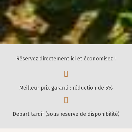
Réservez directement ici et économisez !
Meilleur prix garanti : réduction de 5%
Départ tardif (sous réserve de disponibilité)