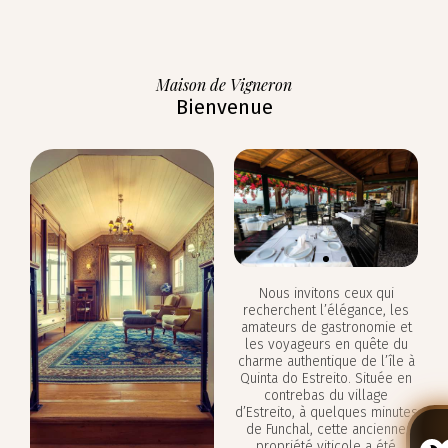
Maison de Vigneron
Bienvenue
Nous invitons ceux qui
recherchent l’élégance, les
amateurs de gastronomie et
les voyageurs en quête du
charme authentique de l’île à
Quinta do Estreito. Située en
contrebas du village
d’Estreito, à quelques minutes
de Funchal, cette ancienne
propriété viticole a été