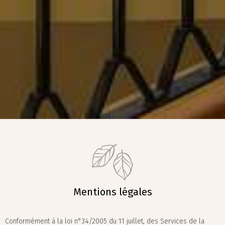
Mentions légales
Conformément à la loi n°34/2005 du 11 juillet, des Services de la