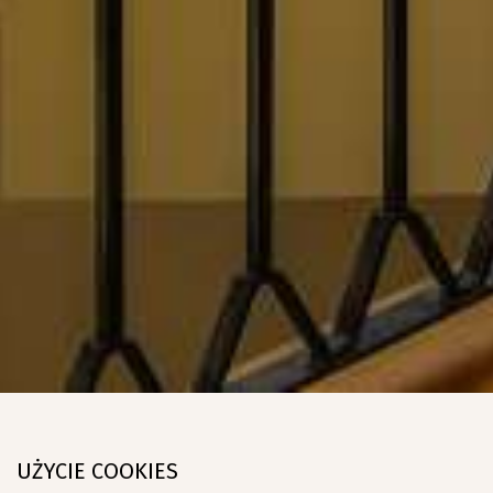
UŻYCIE COOKIES