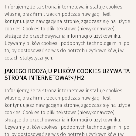
Inforujemy, że ta strona internetowa instaluje cookies
własne, oraz firm trzecich podczas nawigacji. Jeśli
kontynuujesz nawigacjęna stronie, zgadzasz się na użycie
cookies. Cookies to pliki tekstowe (niewykonawcze)
służące do przechowywania informacji o użytkowniku.
Używamy plików cookies i podobnych technologii m.in. po
to, by dostosować serwis do potrzeb użytkowników, i w
celach statystycznych.
JAKIEGO RODZAJU PLIKÓW COOKIES UZYWA TA
STRONA INTERNETOWA?</H2
Inforujemy, że ta strona internetowa instaluje cookies
własne, oraz firm trzecich podczas nawigacji. Jeśli
kontynuujesz nawigacjęna stronie, zgadzasz się na użycie
cookies. Cookies to pliki tekstowe (niewykonawcze)
służące do przechowywania informacji o użytkowniku.
Używamy plików cookies i podobnych technologii m.in. po
to, by dostosować serwis do potrzeb użytkowników, i w