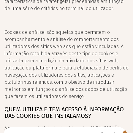
características de caráter geral predefinidas em função
de uma série de critérios no terminal do utilizador.
Cookies de análise: são aquelas que permitem o
acompanhamento e análise do comportamento dos
utilizadores dos sítios web aos que estão vinculadas. A
informação recolhida através deste tipo de cookies é
utilizada para a medição da atividade dos sítios web,
aplicação ou plataforma e para a elaboração de perfis de
navegação dos utilizadores dos sítios, aplicações e
plataformas referidos, com o objetivo de introduzir
melhorias em função da análise dos dados de utilização
que fazem os utilizadores do serviço.
QUEM UTILIZA E TEM ACESSO À INFORMAÇÃO
DAS COOKIES QUE INSTALAMOS?
Apenas o proprietário deste sítio web e MIRAI ESPAÑA,