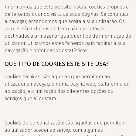
Informamos que este website instala cookies próprios e
de terceiros quando visita as suas páginas. Se continuar
a navegar, entendemos que aceita a sua utilização. Os
cookies são ficheiros de texto não executáveis
destinados a armazenar qualquer tipo de informação do
utilizador. Utilizamos estes ficheiros para facilitar a sua
navegação e obter dados estatísticos.
QUE TIPO DE COOKIES ESTE SITE USA?
Cookies técnicas: são aquelas que permitem ao
utilizador a navegação numa página web, plataforma ou
aplicação, e a utilização das diferentes opções ou
serviços que aí existam.
Cookies de personalização: são aquelas que permitem
ao utilizador aceder ao serviço com algumas