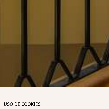
USO DE COOKIES