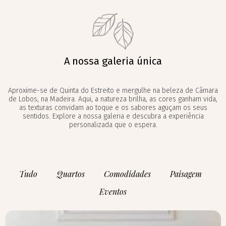
A nossa galeria única
Aproxime-se de Quinta do Estreito e mergulhe na beleza de Câmara
de Lobos, na Madeira. Aqui, a natureza brilha, as cores ganham vida,
as texturas convidam ao toque e os sabores aguçam os seus
sentidos. Explore a nossa galeria e descubra a experiência
personalizada que o espera.
Tudo
Quartos
Comodidades
Paisagem
Eventos