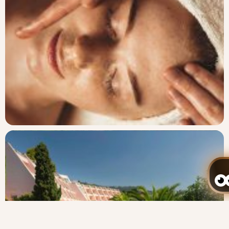
Gerir a minha reserva