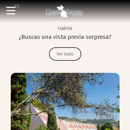
ES
Galería
¿Buscas una vista previa sorpresa?
Ver todo